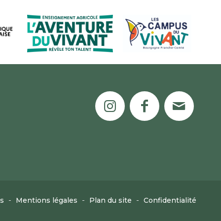
s
Mentions légales
Plan du site
Confidentialité