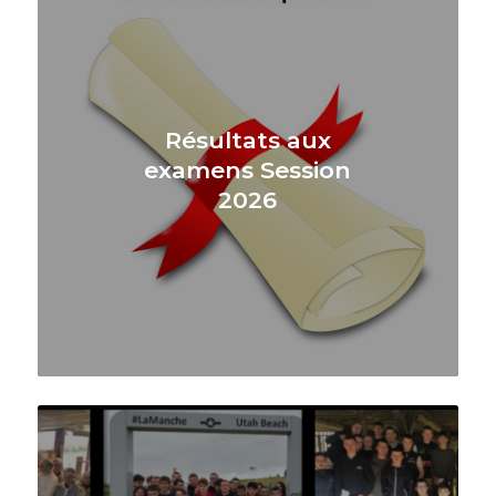
Résultats aux
examens Session
2026