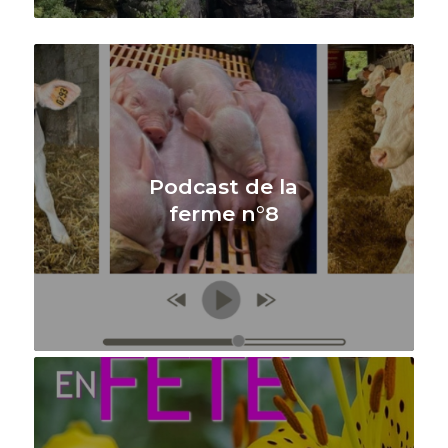
Podcast de la
ferme n°8