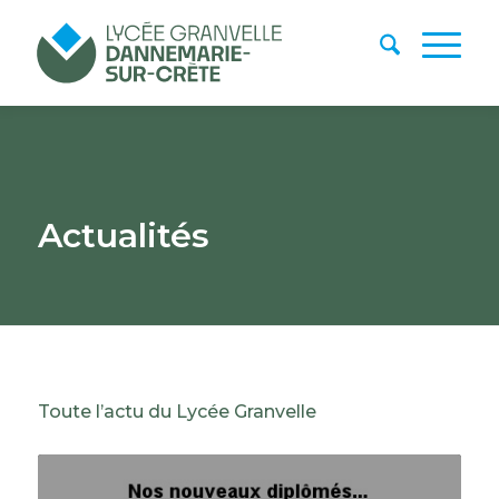
Actualités
Toute l’actu du Lycée Granvelle