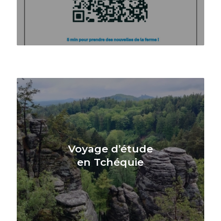
Voyage d’étude
en Tchéquie