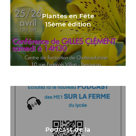
Plantes en Fête
15ème édition
Podcast de la