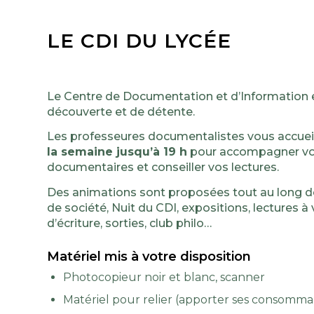
LE CDI DU LYCÉE
Le Centre de Documentation et d’Information est
découverte et de détente.
Les professeures documentalistes vous accuei
la semaine jusqu’à 19 h
pour accompagner vo
documentaires et conseiller vos lectures.
Des animations sont proposées tout au long de 
de société, Nuit du CDI, expositions, lectures à 
d’écriture, sorties, club philo…
Matériel mis à votre disposition
Photocopieur noir et blanc, scanner
Matériel pour relier (apporter ses consomma