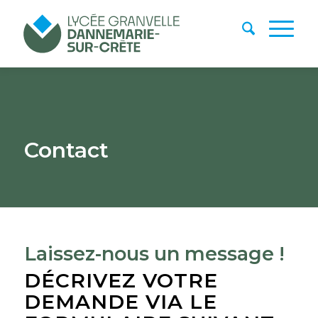
Contact
Laissez-nous un message !
DÉCRIVEZ VOTRE
DEMANDE VIA LE