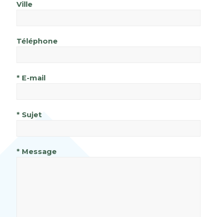
Ville
Téléphone
* E-mail
* Sujet
* Message