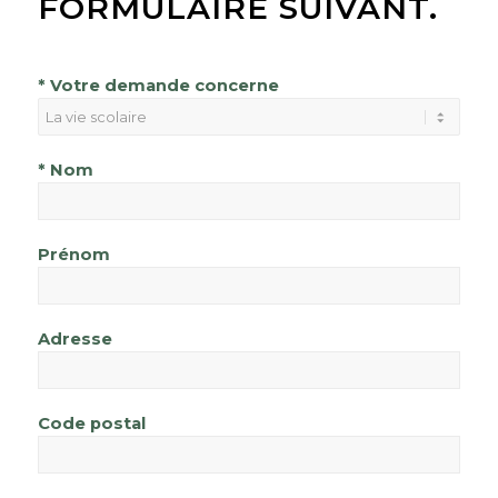
FORMULAIRE SUIVANT.
* Votre demande concerne
* Nom
Prénom
Adresse
Code postal