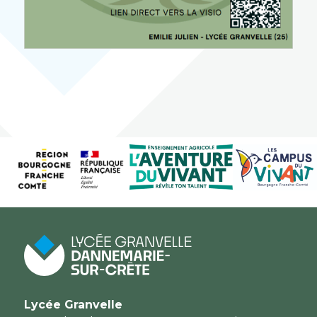
Lycée Granvelle