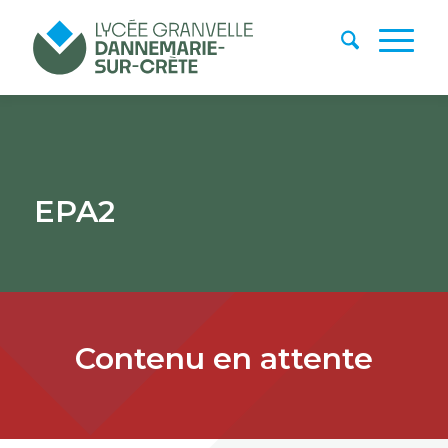
EPA2
Contenu en attente