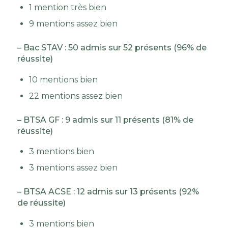
1 mention très bien
9 mentions assez bien
– Bac STAV : 50 admis sur 52 présents (96% de
réussite)
10 mentions bien
22 mentions assez bien
– BTSA GF : 9 admis sur 11 présents (81% de
réussite)
3 mentions bien
3 mentions assez bien
– BTSA ACSE : 12 admis sur 13 présents (92%
de réussite)
3 mentions bien