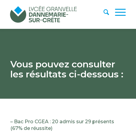
Vous pouvez consulter
les résultats ci-dessous :
– Bac Pro CGEA : 20 admis sur 29 présents
(67% de réussite)