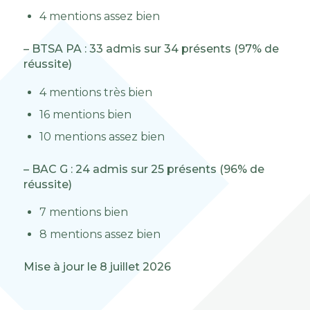
4 mentions assez bien
– BTSA PA : 33 admis sur 34 présents (97% de
réussite)
4 mentions très bien
16 mentions bien
10 mentions assez bien
– BAC G : 24 admis sur 25 présents (96% de
réussite)
7 mentions bien
8 mentions assez bien
Mise à jour le 8 juillet 2026